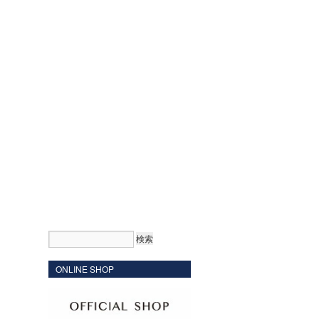
ONLINE SHOP