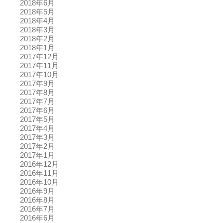
2018年6月
2018年5月
2018年4月
2018年3月
2018年2月
2018年1月
2017年12月
2017年11月
2017年10月
2017年9月
2017年8月
2017年7月
2017年6月
2017年5月
2017年4月
2017年3月
2017年2月
2017年1月
2016年12月
2016年11月
2016年10月
2016年9月
2016年8月
2016年7月
2016年6月