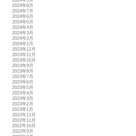
2024年8月
2024年7月
2024年6月
2024年5月
2024年4月
2024年3月
2024年2月
2024年1月
2023年12月
2023年11月
2023年10月
2023年9月
2023年8月
2023年7月
2023年6月
2023年5月
2023年4月
2023年3月
2023年2月
2023年1月
2022年12月
2022年11月
2022年10月
2022年9月