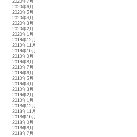
2020年7月
2020年6月
2020年5月
2020年4月
2020年3月
2020年2月
2020年1月
2019年12月
2019年11月
2019年10月
2019年9月
2019年8月
2019年7月
2019年6月
2019年5月
2019年4月
2019年3月
2019年2月
2019年1月
2018年12月
2018年11月
2018年10月
2018年9月
2018年8月
2018年7月