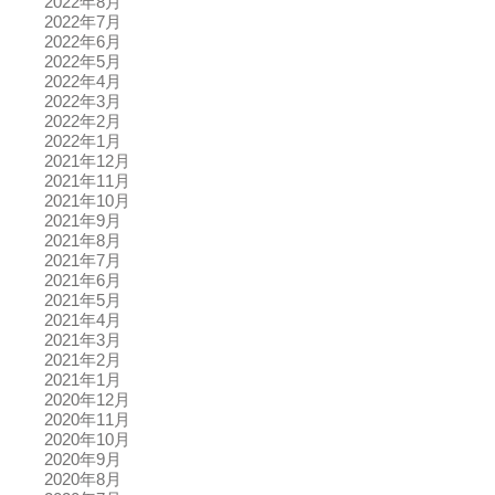
2022年8月
2022年7月
2022年6月
2022年5月
2022年4月
2022年3月
2022年2月
2022年1月
2021年12月
2021年11月
2021年10月
2021年9月
2021年8月
2021年7月
2021年6月
2021年5月
2021年4月
2021年3月
2021年2月
2021年1月
2020年12月
2020年11月
2020年10月
2020年9月
2020年8月