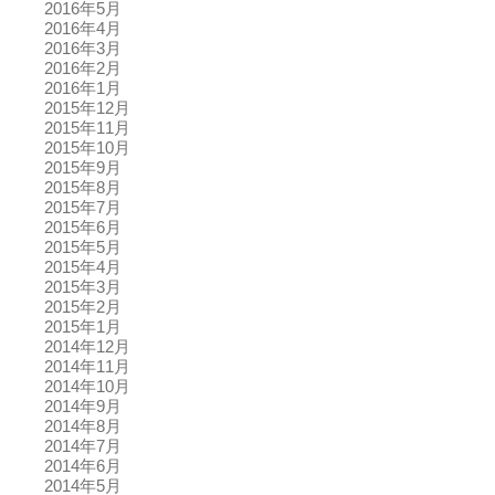
2016年5月
2016年4月
2016年3月
2016年2月
2016年1月
2015年12月
2015年11月
2015年10月
2015年9月
2015年8月
2015年7月
2015年6月
2015年5月
2015年4月
2015年3月
2015年2月
2015年1月
2014年12月
2014年11月
2014年10月
2014年9月
2014年8月
2014年7月
2014年6月
2014年5月