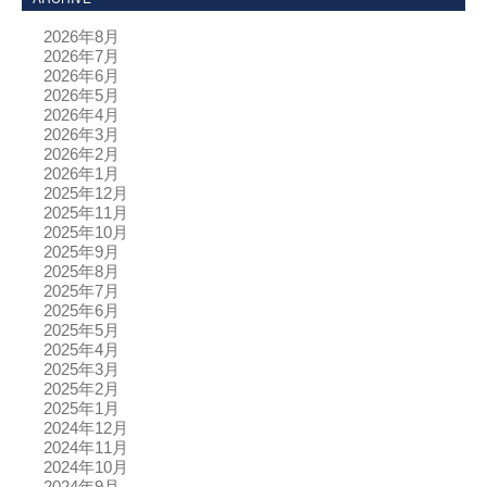
2026年8月
2026年7月
2026年6月
2026年5月
2026年4月
2026年3月
2026年2月
2026年1月
2025年12月
2025年11月
2025年10月
2025年9月
2025年8月
2025年7月
2025年6月
2025年5月
2025年4月
2025年3月
2025年2月
2025年1月
2024年12月
2024年11月
2024年10月
2024年9月