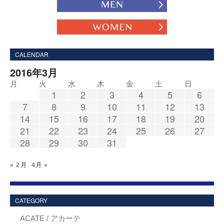
CALENDAR
2016年3月
月
火
水
木
金
土
日
1
2
3
4
5
6
7
8
9
10
11
12
13
14
15
16
17
18
19
20
21
22
23
24
25
26
27
28
29
30
31
« 2月
4月 »
CATEGORY
ACATE / アカーテ