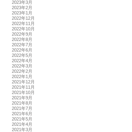
2023年3月
2023年2月
2023年1月
2022年12月
2022年11月
2022年10月
2022年9月
2022年8月
2022年7月
2022年6月
2022年5月
2022年4月
2022年3月
2022年2月
2022年1月
2021年12月
2021年11月
2021年10月
2021年9月
2021年8月
2021年7月
2021年6月
2021年5月
2021年4月
2021年3月