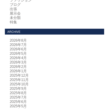
ファッション
ブログ
出張
展示会
未分類
特集
ARCHIVE
2026年8月
2026年7月
2026年6月
2026年5月
2026年4月
2026年3月
2026年2月
2026年1月
2025年12月
2025年11月
2025年10月
2025年9月
2025年8月
2025年7月
2025年6月
2025年5月