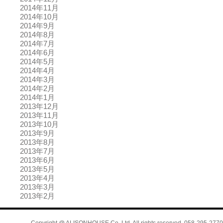
2014年11月
2014年10月
2014年9月
2014年8月
2014年7月
2014年6月
2014年5月
2014年4月
2014年3月
2014年2月
2014年1月
2013年12月
2013年11月
2013年10月
2013年9月
2013年8月
2013年7月
2013年6月
2013年5月
2013年4月
2013年3月
2013年2月