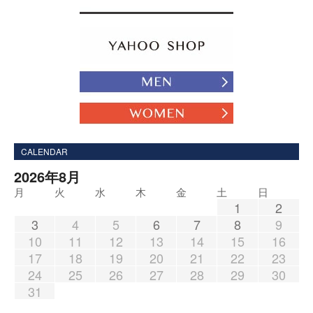
CALENDAR
2026年8月
月
火
水
木
金
土
日
1
2
3
4
5
6
7
8
9
10
11
12
13
14
15
16
17
18
19
20
21
22
23
24
25
26
27
28
29
30
31