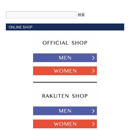
ONLINE SHOP