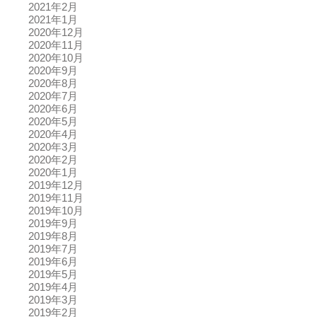
2021年2月
2021年1月
2020年12月
2020年11月
2020年10月
2020年9月
2020年8月
2020年7月
2020年6月
2020年5月
2020年4月
2020年3月
2020年2月
2020年1月
2019年12月
2019年11月
2019年10月
2019年9月
2019年8月
2019年7月
2019年6月
2019年5月
2019年4月
2019年3月
2019年2月