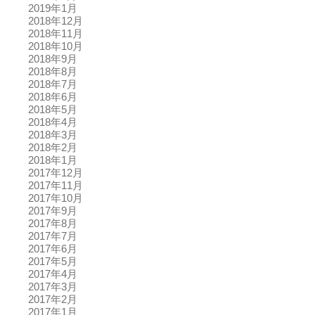
2019年1月
2018年12月
2018年11月
2018年10月
2018年9月
2018年8月
2018年7月
2018年6月
2018年5月
2018年4月
2018年3月
2018年2月
2018年1月
2017年12月
2017年11月
2017年10月
2017年9月
2017年8月
2017年7月
2017年6月
2017年5月
2017年4月
2017年3月
2017年2月
2017年1月