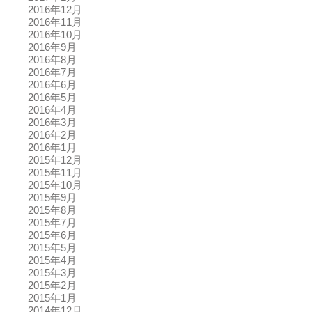
2016年12月
2016年11月
2016年10月
2016年9月
2016年8月
2016年7月
2016年6月
2016年5月
2016年4月
2016年3月
2016年2月
2016年1月
2015年12月
2015年11月
2015年10月
2015年9月
2015年8月
2015年7月
2015年6月
2015年5月
2015年4月
2015年3月
2015年2月
2015年1月
2014年12月