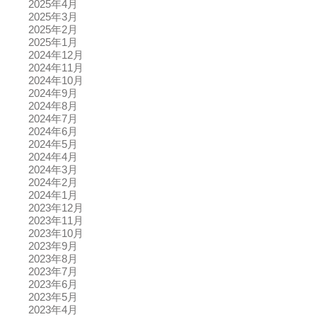
2025年4月
2025年3月
2025年2月
2025年1月
2024年12月
2024年11月
2024年10月
2024年9月
2024年8月
2024年7月
2024年6月
2024年5月
2024年4月
2024年3月
2024年2月
2024年1月
2023年12月
2023年11月
2023年10月
2023年9月
2023年8月
2023年7月
2023年6月
2023年5月
2023年4月