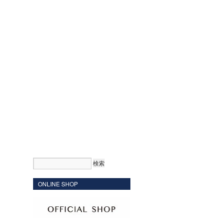
ONLINE SHOP