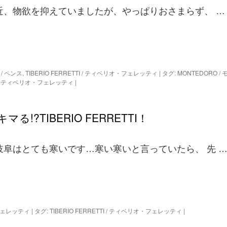
近、物欲を抑えていましたが、やっぱりおさまらず、 …
e / ペンス
,
TIBERIO FERRETTI / ティベリオ・フェレッティ
|
タグ:
MONTEDORO / 
TTI / ティベリオ・フェレッティ
|
?TIBERIO FERRETTI！
岐阜はとても寒いです…寒い寒いと言っていたら、 先 
オ・フェレッティ
|
タグ:
TIBERIO FERRETTI / ティベリオ・フェレッティ
|