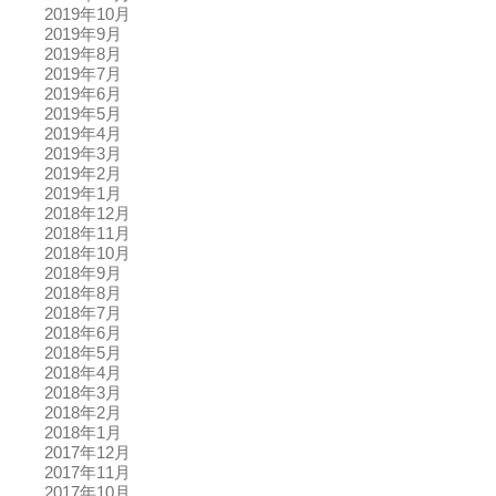
2019年10月
2019年9月
2019年8月
2019年7月
2019年6月
2019年5月
2019年4月
2019年3月
2019年2月
2019年1月
2018年12月
2018年11月
2018年10月
2018年9月
2018年8月
2018年7月
2018年6月
2018年5月
2018年4月
2018年3月
2018年2月
2018年1月
2017年12月
2017年11月
2017年10月