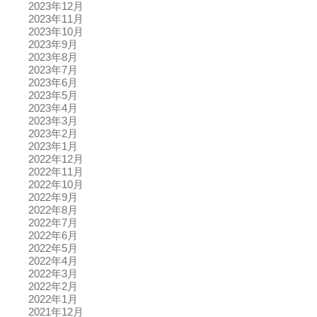
2023年12月
2023年11月
2023年10月
2023年9月
2023年8月
2023年7月
2023年6月
2023年5月
2023年4月
2023年3月
2023年2月
2023年1月
2022年12月
2022年11月
2022年10月
2022年9月
2022年8月
2022年7月
2022年6月
2022年5月
2022年4月
2022年3月
2022年2月
2022年1月
2021年12月