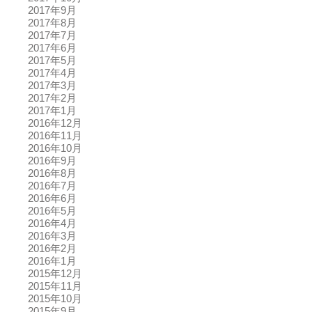
2017年9月
2017年8月
2017年7月
2017年6月
2017年5月
2017年4月
2017年3月
2017年2月
2017年1月
2016年12月
2016年11月
2016年10月
2016年9月
2016年8月
2016年7月
2016年6月
2016年5月
2016年4月
2016年3月
2016年2月
2016年1月
2015年12月
2015年11月
2015年10月
2015年9月