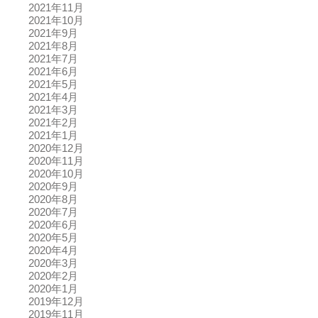
2021年11月
2021年10月
2021年9月
2021年8月
2021年7月
2021年6月
2021年5月
2021年4月
2021年3月
2021年2月
2021年1月
2020年12月
2020年11月
2020年10月
2020年9月
2020年8月
2020年7月
2020年6月
2020年5月
2020年4月
2020年3月
2020年2月
2020年1月
2019年12月
2019年11月