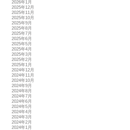
2026年1月
2025年12月
2025年11月
2025年10月
2025年9月
2025年8月
2025年7月
2025年6月
2025年5月
2025年4月
2025年3月
2025年2月
2025年1月
2024年12月
2024年11月
2024年10月
2024年9月
2024年8月
2024年7月
2024年6月
2024年5月
2024年4月
2024年3月
2024年2月
2024年1月