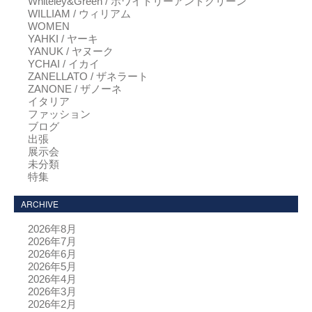
Whiteley&Green / ホワイトリーアンドグリーン
WILLIAM / ウィリアム
WOMEN
YAHKI / ヤーキ
YANUK / ヤヌーク
YCHAI / イカイ
ZANELLATO / ザネラート
ZANONE / ザノーネ
イタリア
ファッション
ブログ
出張
展示会
未分類
特集
ARCHIVE
2026年8月
2026年7月
2026年6月
2026年5月
2026年4月
2026年3月
2026年2月