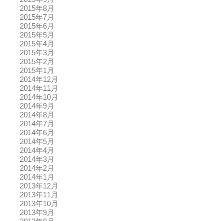
2015年8月
2015年7月
2015年6月
2015年5月
2015年4月
2015年3月
2015年2月
2015年1月
2014年12月
2014年11月
2014年10月
2014年9月
2014年8月
2014年7月
2014年6月
2014年5月
2014年4月
2014年3月
2014年2月
2014年1月
2013年12月
2013年11月
2013年10月
2013年9月