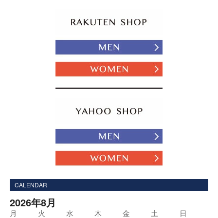
CALENDAR
2026年8月
月
火
水
木
金
土
日