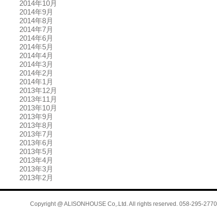
2014年10月
2014年9月
2014年8月
2014年7月
2014年6月
2014年5月
2014年4月
2014年3月
2014年2月
2014年1月
2013年12月
2013年11月
2013年10月
2013年9月
2013年8月
2013年7月
2013年6月
2013年5月
2013年4月
2013年3月
2013年2月
Copyright @ ALISONHOUSE Co,.Ltd. All rights reserved. 058-295-2770