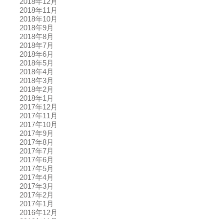
2018年12月
2018年11月
2018年10月
2018年9月
2018年8月
2018年7月
2018年6月
2018年5月
2018年4月
2018年3月
2018年2月
2018年1月
2017年12月
2017年11月
2017年10月
2017年9月
2017年8月
2017年7月
2017年6月
2017年5月
2017年4月
2017年3月
2017年2月
2017年1月
2016年12月