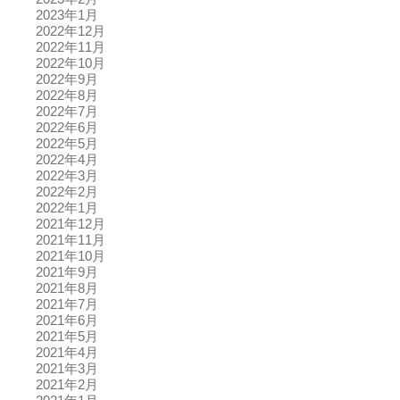
2023年1月
2022年12月
2022年11月
2022年10月
2022年9月
2022年8月
2022年7月
2022年6月
2022年5月
2022年4月
2022年3月
2022年2月
2022年1月
2021年12月
2021年11月
2021年10月
2021年9月
2021年8月
2021年7月
2021年6月
2021年5月
2021年4月
2021年3月
2021年2月