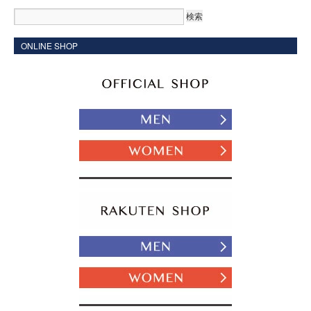
ONLINE SHOP