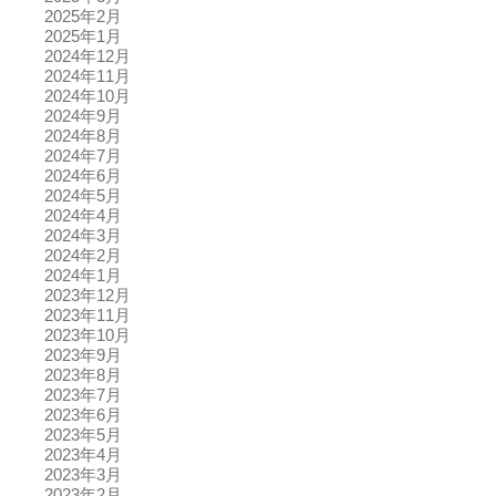
2025年2月
2025年1月
2024年12月
2024年11月
2024年10月
2024年9月
2024年8月
2024年7月
2024年6月
2024年5月
2024年4月
2024年3月
2024年2月
2024年1月
2023年12月
2023年11月
2023年10月
2023年9月
2023年8月
2023年7月
2023年6月
2023年5月
2023年4月
2023年3月
2023年2月