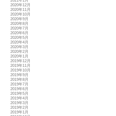
2021年1月
2020年12月
2020年11月
2020年10月
2020年9月
2020年8月
2020年7月
2020年6月
2020年5月
2020年4月
2020年3月
2020年2月
2020年1月
2019年12月
2019年11月
2019年10月
2019年9月
2019年8月
2019年7月
2019年6月
2019年5月
2019年4月
2019年3月
2019年2月
2019年1月