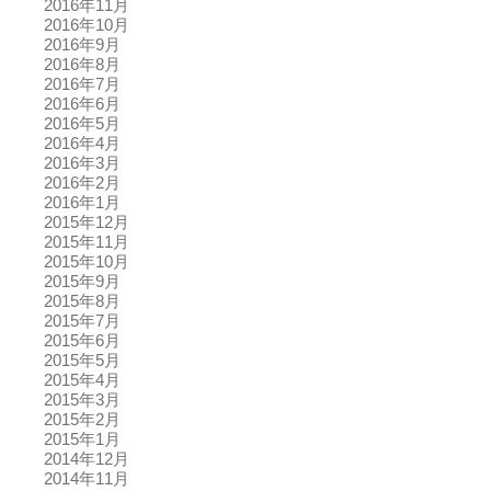
2016年11月
2016年10月
2016年9月
2016年8月
2016年7月
2016年6月
2016年5月
2016年4月
2016年3月
2016年2月
2016年1月
2015年12月
2015年11月
2015年10月
2015年9月
2015年8月
2015年7月
2015年6月
2015年5月
2015年4月
2015年3月
2015年2月
2015年1月
2014年12月
2014年11月