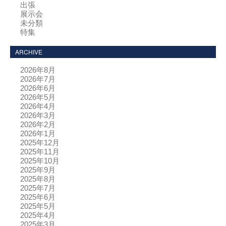
出張
展示会
未分類
特集
ARCHIVE
2026年8月
2026年7月
2026年6月
2026年5月
2026年4月
2026年3月
2026年2月
2026年1月
2025年12月
2025年11月
2025年10月
2025年9月
2025年8月
2025年7月
2025年6月
2025年5月
2025年4月
2025年3月