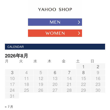
CALENDAR
2026年8月
月
火
水
木
金
土
日
1
2
3
4
5
6
7
8
9
10
11
12
13
14
15
16
17
18
19
20
21
22
23
24
25
26
27
28
29
30
31
« 7月