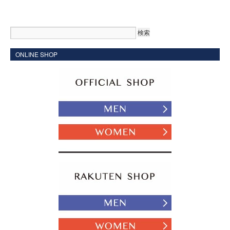
ONLINE SHOP