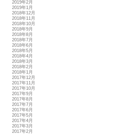
2019年2月
2019年1月
2018年12月
2018年11月
2018年10月
2018年9月
2018年8月
2018年7月
2018年6月
2018年5月
2018年4月
2018年3月
2018年2月
2018年1月
2017年12月
2017年11月
2017年10月
2017年9月
2017年8月
2017年7月
2017年6月
2017年5月
2017年4月
2017年3月
2017年2月