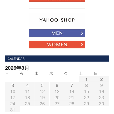
CALENDAR
2026年8月
月
火
水
木
金
土
日
1
2
3
4
5
6
7
8
9
10
11
12
13
14
15
16
17
18
19
20
21
22
23
24
25
26
27
28
29
30
31