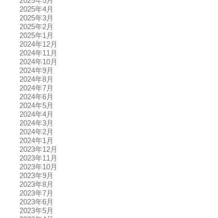
2025年5月
2025年4月
2025年3月
2025年2月
2025年1月
2024年12月
2024年11月
2024年10月
2024年9月
2024年8月
2024年7月
2024年6月
2024年5月
2024年4月
2024年3月
2024年2月
2024年1月
2023年12月
2023年11月
2023年10月
2023年9月
2023年8月
2023年7月
2023年6月
2023年5月