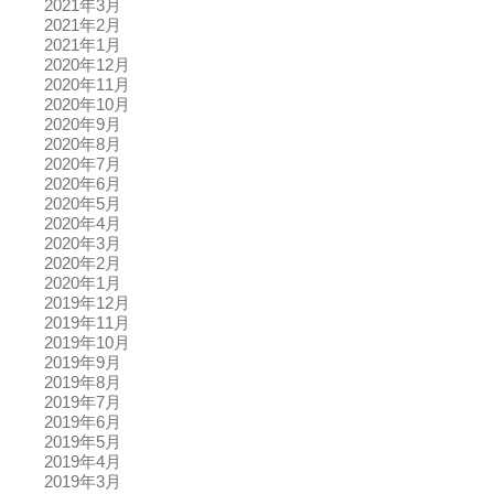
2021年3月
2021年2月
2021年1月
2020年12月
2020年11月
2020年10月
2020年9月
2020年8月
2020年7月
2020年6月
2020年5月
2020年4月
2020年3月
2020年2月
2020年1月
2019年12月
2019年11月
2019年10月
2019年9月
2019年8月
2019年7月
2019年6月
2019年5月
2019年4月
2019年3月