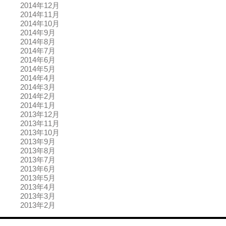
2014年12月
2014年11月
2014年10月
2014年9月
2014年8月
2014年7月
2014年6月
2014年5月
2014年4月
2014年3月
2014年2月
2014年1月
2013年12月
2013年11月
2013年10月
2013年9月
2013年8月
2013年7月
2013年6月
2013年5月
2013年4月
2013年3月
2013年2月