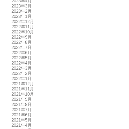
2023年4月
2023年3月
2023年2月
2023年1月
2022年12月
2022年11月
2022年10月
2022年9月
2022年8月
2022年7月
2022年6月
2022年5月
2022年4月
2022年3月
2022年2月
2022年1月
2021年12月
2021年11月
2021年10月
2021年9月
2021年8月
2021年7月
2021年6月
2021年5月
2021年4月