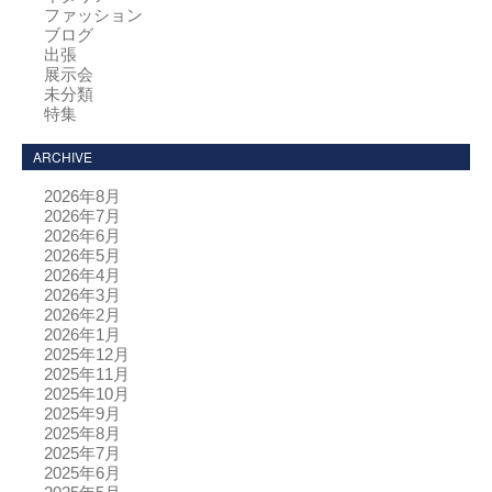
ファッション
ブログ
出張
展示会
未分類
特集
ARCHIVE
2026年8月
2026年7月
2026年6月
2026年5月
2026年4月
2026年3月
2026年2月
2026年1月
2025年12月
2025年11月
2025年10月
2025年9月
2025年8月
2025年7月
2025年6月