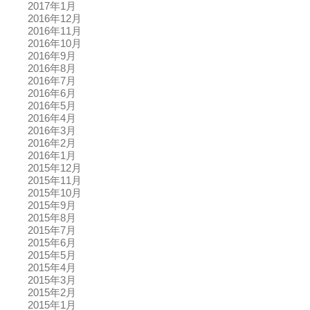
2017年1月
2016年12月
2016年11月
2016年10月
2016年9月
2016年8月
2016年7月
2016年6月
2016年5月
2016年4月
2016年3月
2016年2月
2016年1月
2015年12月
2015年11月
2015年10月
2015年9月
2015年8月
2015年7月
2015年6月
2015年5月
2015年4月
2015年3月
2015年2月
2015年1月