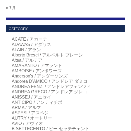
« 7月
CATEGORY
ACATE / アカーテ
ADAWAS / アダワス
ALAIN / アラン
Alberto Bresci / アルベルト ブレーシ
Altea / アルテア
AMARANTO / アマラント
AMBOISE / アンボワーズ
Anderson's / アンダーソンズ
Andorea D'AMICO / アンドレア ダミコ
ANDREA FENZI / アンドレアフェンツィ
ANDREA GRECO / アンドレア グレコ
ANISSEJ / アニセイ
ANTICIPO / アンティチポ
ARMA / アルマ
ASPESI / アスペジ
AUTRY / オートリー
AVIO / アヴィオ
B SETTECENTO / ビー セッテチェント