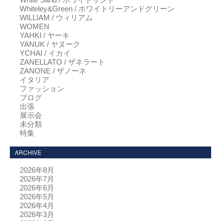
Whiteley&Green / ホワイトリーアンドグリーン
WILLIAM / ウィリアム
WOMEN
YAHKI / ヤーキ
YANUK / ヤヌーク
YCHAI / イカイ
ZANELLATO / ザネラート
ZANONE / ザノーネ
イタリア
ファッション
ブログ
出張
展示会
未分類
特集
ARCHIVE
2026年8月
2026年7月
2026年6月
2026年5月
2026年4月
2026年3月