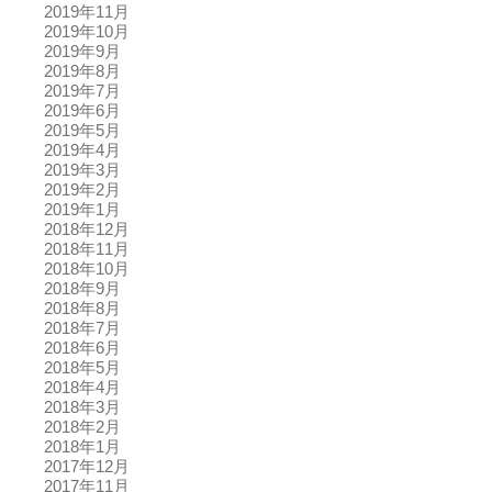
2019年11月
2019年10月
2019年9月
2019年8月
2019年7月
2019年6月
2019年5月
2019年4月
2019年3月
2019年2月
2019年1月
2018年12月
2018年11月
2018年10月
2018年9月
2018年8月
2018年7月
2018年6月
2018年5月
2018年4月
2018年3月
2018年2月
2018年1月
2017年12月
2017年11月