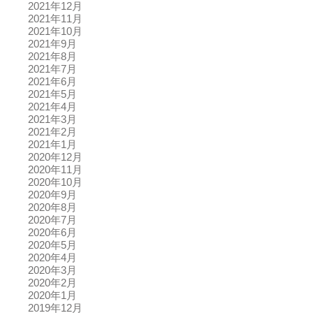
2021年12月
2021年11月
2021年10月
2021年9月
2021年8月
2021年7月
2021年6月
2021年5月
2021年4月
2021年3月
2021年2月
2021年1月
2020年12月
2020年11月
2020年10月
2020年9月
2020年8月
2020年7月
2020年6月
2020年5月
2020年4月
2020年3月
2020年2月
2020年1月
2019年12月