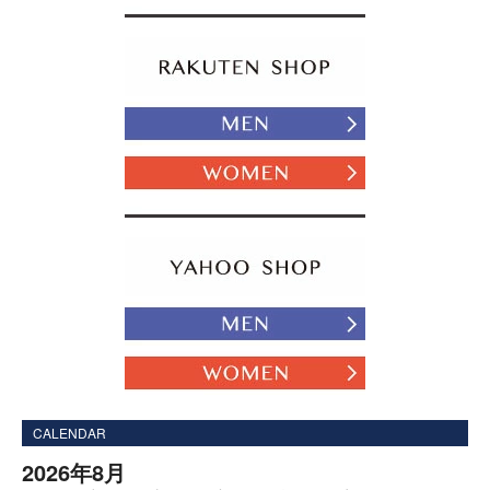
CALENDAR
2026年8月