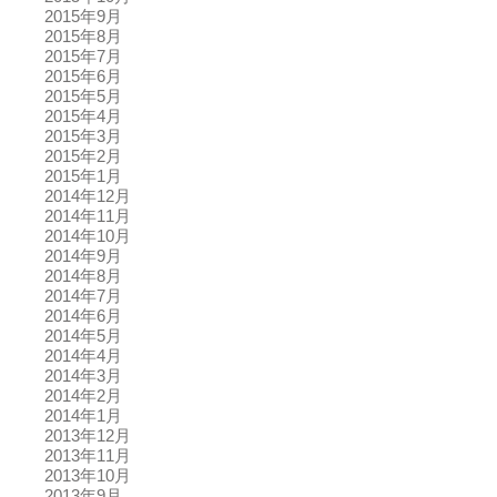
2015年9月
2015年8月
2015年7月
2015年6月
2015年5月
2015年4月
2015年3月
2015年2月
2015年1月
2014年12月
2014年11月
2014年10月
2014年9月
2014年8月
2014年7月
2014年6月
2014年5月
2014年4月
2014年3月
2014年2月
2014年1月
2013年12月
2013年11月
2013年10月
2013年9月