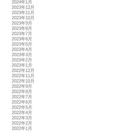
2024年1月
2023年12月
2023年11月
2023年10月
2023年9月
2023年8月
2023年7月
2023年6月
2023年5月
2023年4月
2023年3月
2023年2月
2023年1月
2022年12月
2022年11月
2022年10月
2022年9月
2022年8月
2022年7月
2022年6月
2022年5月
2022年4月
2022年3月
2022年2月
2022年1月