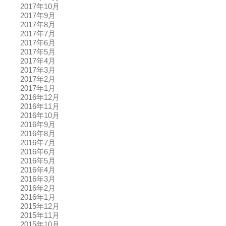
2017年10月
2017年9月
2017年8月
2017年7月
2017年6月
2017年5月
2017年4月
2017年3月
2017年2月
2017年1月
2016年12月
2016年11月
2016年10月
2016年9月
2016年8月
2016年7月
2016年6月
2016年5月
2016年4月
2016年3月
2016年2月
2016年1月
2015年12月
2015年11月
2015年10月