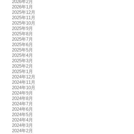
2026年2月
2026年1月
2025年12月
2025年11月
2025年10月
2025年9月
2025年8月
2025年7月
2025年6月
2025年5月
2025年4月
2025年3月
2025年2月
2025年1月
2024年12月
2024年11月
2024年10月
2024年9月
2024年8月
2024年7月
2024年6月
2024年5月
2024年4月
2024年3月
2024年2月