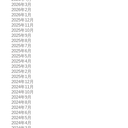
2026年3月
2026年2月
2026年1月
2025年12月
2025年11月
2025年10月
2025年9月
2025年8月
2025年7月
2025年6月
2025年5月
2025年4月
2025年3月
2025年2月
2025年1月
2024年12月
2024年11月
2024年10月
2024年9月
2024年8月
2024年7月
2024年6月
2024年5月
2024年4月
2024年3月