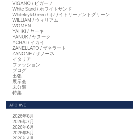
VIGANO / ビガーノ
White Sand / ホワイトサンド
Whiteley&Green / ホワイトリーアンドグリーン
WILLIAM / ウィリアム
WOMEN
YAHKI / ヤーキ
YANUK / ヤヌーク
YCHAI / イカイ
ZANELLATO / ザネラート
ZANONE / ザノーネ
イタリア
ファッション
ブログ
出張
展示会
未分類
特集
ARCHIVE
2026年8月
2026年7月
2026年6月
2026年5月
2026年4月