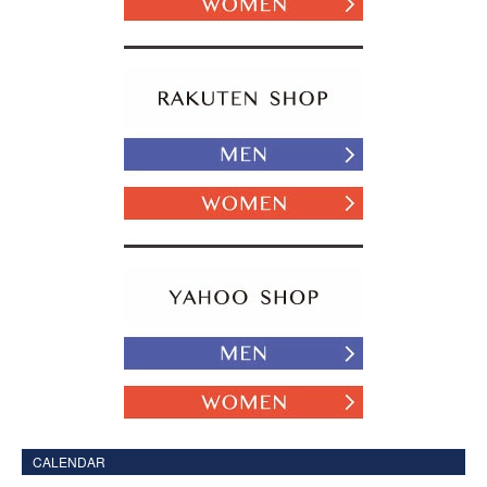
CALENDAR