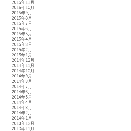
2015年11月
2015年10月
2015年9月
2015年8月
2015年7月
2015年6月
2015年5月
2015年4月
2015年3月
2015年2月
2015年1月
2014年12月
2014年11月
2014年10月
2014年9月
2014年8月
2014年7月
2014年6月
2014年5月
2014年4月
2014年3月
2014年2月
2014年1月
2013年12月
2013年11月