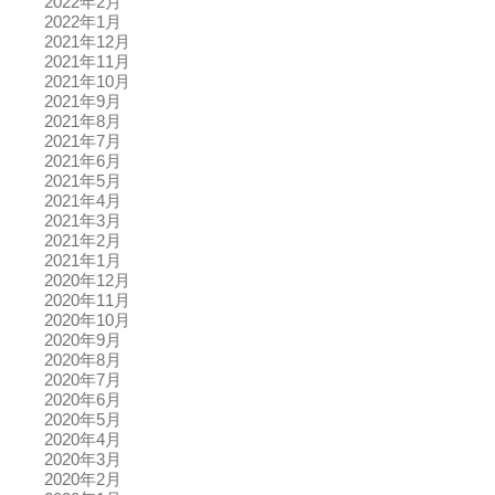
2022年2月
2022年1月
2021年12月
2021年11月
2021年10月
2021年9月
2021年8月
2021年7月
2021年6月
2021年5月
2021年4月
2021年3月
2021年2月
2021年1月
2020年12月
2020年11月
2020年10月
2020年9月
2020年8月
2020年7月
2020年6月
2020年5月
2020年4月
2020年3月
2020年2月