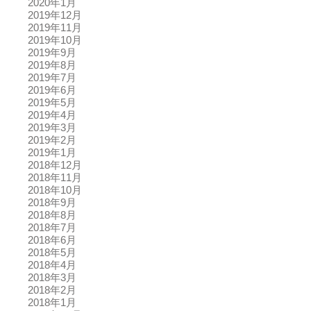
2020年1月
2019年12月
2019年11月
2019年10月
2019年9月
2019年8月
2019年7月
2019年6月
2019年5月
2019年4月
2019年3月
2019年2月
2019年1月
2018年12月
2018年11月
2018年10月
2018年9月
2018年8月
2018年7月
2018年6月
2018年5月
2018年4月
2018年3月
2018年2月
2018年1月