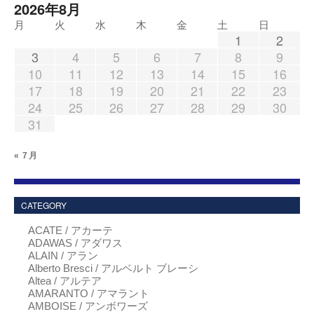
2026年8月
月
火
水
木
金
土
日
1
2
3
4
5
6
7
8
9
10
11
12
13
14
15
16
17
18
19
20
21
22
23
24
25
26
27
28
29
30
31
« 7月
CATEGORY
ACATE / アカーテ
ADAWAS / アダワス
ALAIN / アラン
Alberto Bresci / アルベルト ブレーシ
Altea / アルテア
AMARANTO / アマラント
AMBOISE / アンボワーズ