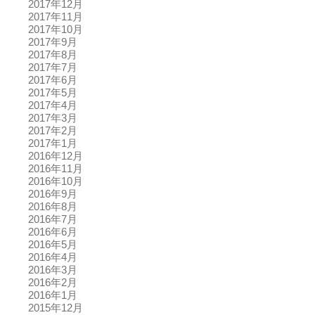
2017年12月
2017年11月
2017年10月
2017年9月
2017年8月
2017年7月
2017年6月
2017年5月
2017年4月
2017年3月
2017年2月
2017年1月
2016年12月
2016年11月
2016年10月
2016年9月
2016年8月
2016年7月
2016年6月
2016年5月
2016年4月
2016年3月
2016年2月
2016年1月
2015年12月