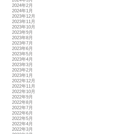
2024年2月
2024年1月
2023年12月
2023年11月
2023年10月
2023年9月
2023年8月
2023年7月
2023年6月
2023年5月
2023年4月
2023年3月
2023年2月
2023年1月
2022年12月
2022年11月
2022年10月
2022年9月
2022年8月
2022年7月
2022年6月
2022年5月
2022年4月
2022年3月