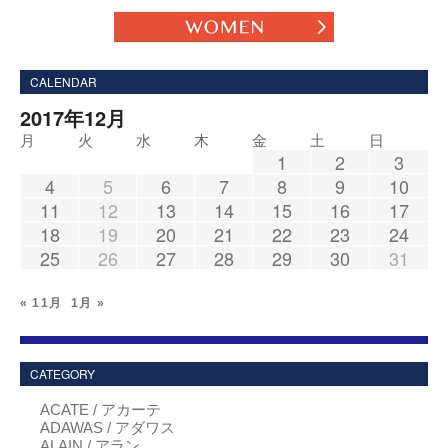
CALENDAR
2017年12月
月
火
水
木
金
土
日
1
2
3
4
5
6
7
8
9
10
11
12
13
14
15
16
17
18
19
20
21
22
23
24
25
26
27
28
29
30
31
« 11月
1月 »
CATEGORY
ACATE / アカーテ
ADAWAS / アダワス
ALAIN / アラン