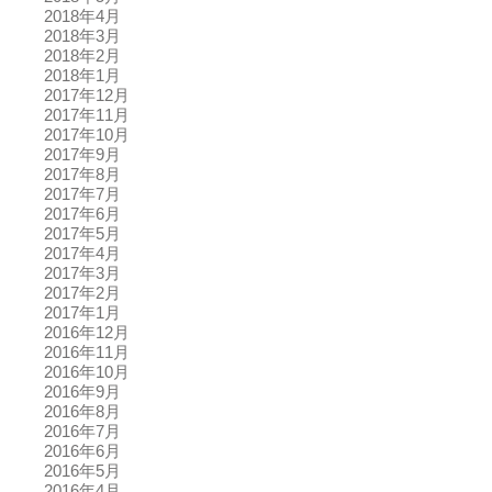
2018年4月
2018年3月
2018年2月
2018年1月
2017年12月
2017年11月
2017年10月
2017年9月
2017年8月
2017年7月
2017年6月
2017年5月
2017年4月
2017年3月
2017年2月
2017年1月
2016年12月
2016年11月
2016年10月
2016年9月
2016年8月
2016年7月
2016年6月
2016年5月
2016年4月