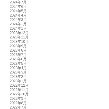
2024年7月
2024年6月
2024年5月
2024年4月
2024年3月
2024年2月
2024年1月
2023年12月
2023年11月
2023年10月
2023年9月
2023年8月
2023年7月
2023年6月
2023年5月
2023年4月
2023年3月
2023年2月
2023年1月
2022年12月
2022年11月
2022年10月
2022年9月
2022年8月
2022年7月