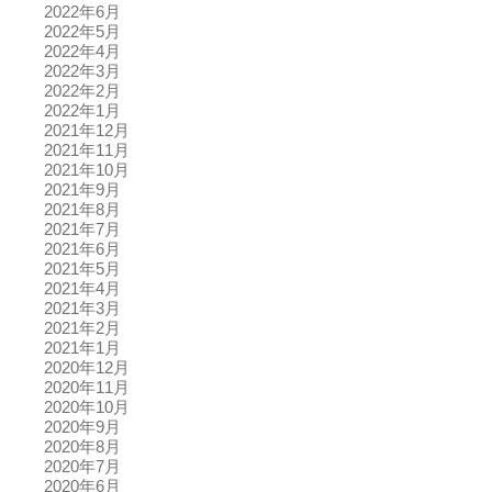
2022年6月
2022年5月
2022年4月
2022年3月
2022年2月
2022年1月
2021年12月
2021年11月
2021年10月
2021年9月
2021年8月
2021年7月
2021年6月
2021年5月
2021年4月
2021年3月
2021年2月
2021年1月
2020年12月
2020年11月
2020年10月
2020年9月
2020年8月
2020年7月
2020年6月