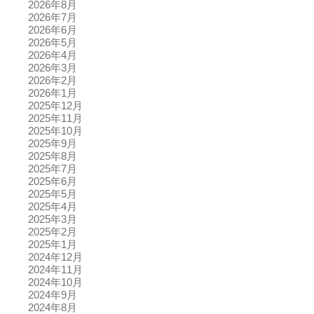
2026年8月
2026年7月
2026年6月
2026年5月
2026年4月
2026年3月
2026年2月
2026年1月
2025年12月
2025年11月
2025年10月
2025年9月
2025年8月
2025年7月
2025年6月
2025年5月
2025年4月
2025年3月
2025年2月
2025年1月
2024年12月
2024年11月
2024年10月
2024年9月
2024年8月