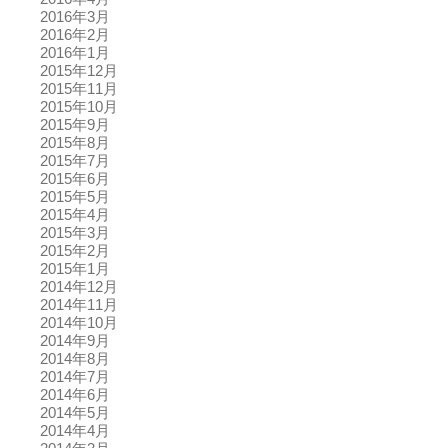
2016年3月
2016年2月
2016年1月
2015年12月
2015年11月
2015年10月
2015年9月
2015年8月
2015年7月
2015年6月
2015年5月
2015年4月
2015年3月
2015年2月
2015年1月
2014年12月
2014年11月
2014年10月
2014年9月
2014年8月
2014年7月
2014年6月
2014年5月
2014年4月