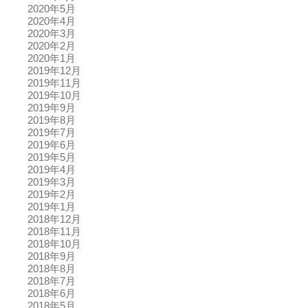
2020年5月
2020年4月
2020年3月
2020年2月
2020年1月
2019年12月
2019年11月
2019年10月
2019年9月
2019年8月
2019年7月
2019年6月
2019年5月
2019年4月
2019年3月
2019年2月
2019年1月
2018年12月
2018年11月
2018年10月
2018年9月
2018年8月
2018年7月
2018年6月
2018年5月