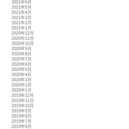
2021年6月
2021年5月
2021年4月
2021年3月
2021年2月
2021年1月
2020年12月
2020年11月
2020年10月
2020年9月
2020年8月
2020年7月
2020年6月
2020年5月
2020年4月
2020年3月
2020年2月
2020年1月
2019年12月
2019年11月
2019年10月
2019年9月
2019年8月
2019年7月
2019年6月