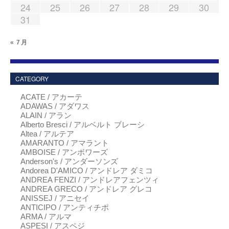
24
25
26
27
28
29
30
31
« 7月
CATEGORY
ACATE / アカーテ
ADAWAS / アダワス
ALAIN / アラン
Alberto Bresci / アルベルト ブレーシ
Altea / アルテア
AMARANTO / アマラント
AMBOISE / アンボワーズ
Anderson's / アンダーソンズ
Andorea D'AMICO / アンドレア ダミコ
ANDREA FENZI / アンドレアフェンツィ
ANDREA GRECO / アンドレア グレコ
ANISSEJ / アニセイ
ANTICIPO / アンティチポ
ARMA / アルマ
ASPESI / アスペジ