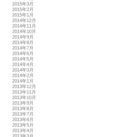
2015年3月
2015年2月
2015年1月
2014年12月
2014年11月
2014年10月
2014年9月
2014年8月
2014年7月
2014年6月
2014年5月
2014年4月
2014年3月
2014年2月
2014年1月
2013年12月
2013年11月
2013年10月
2013年9月
2013年8月
2013年7月
2013年6月
2013年5月
2013年4月
2013年3月