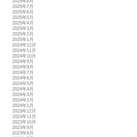
2025年8月
2025年7月
2025年6月
2025年5月
2025年4月
2025年3月
2025年2月
2025年1月
2024年12月
2024年11月
2024年10月
2024年9月
2024年8月
2024年7月
2024年6月
2024年5月
2024年4月
2024年3月
2024年2月
2024年1月
2023年12月
2023年11月
2023年10月
2023年9月
2023年8月