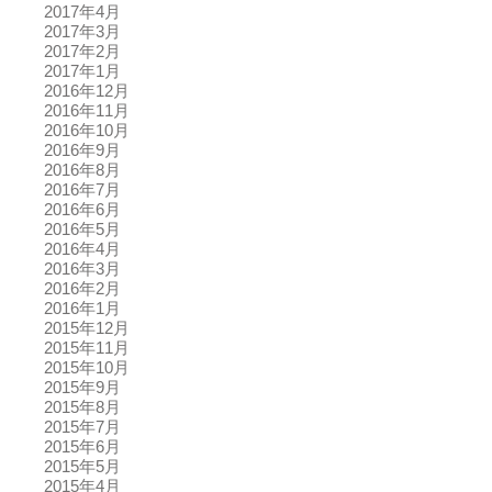
2017年4月
2017年3月
2017年2月
2017年1月
2016年12月
2016年11月
2016年10月
2016年9月
2016年8月
2016年7月
2016年6月
2016年5月
2016年4月
2016年3月
2016年2月
2016年1月
2015年12月
2015年11月
2015年10月
2015年9月
2015年8月
2015年7月
2015年6月
2015年5月
2015年4月