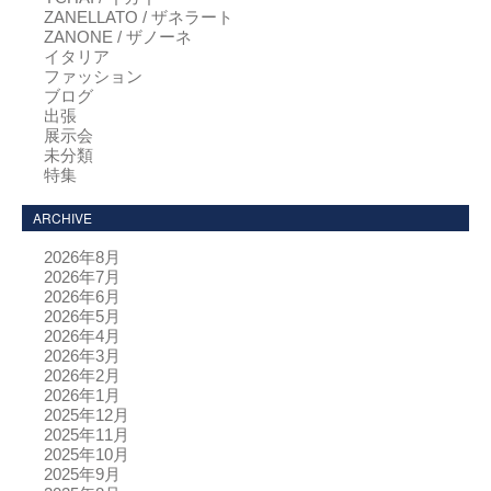
ZANELLATO / ザネラート
ZANONE / ザノーネ
イタリア
ファッション
ブログ
出張
展示会
未分類
特集
ARCHIVE
2026年8月
2026年7月
2026年6月
2026年5月
2026年4月
2026年3月
2026年2月
2026年1月
2025年12月
2025年11月
2025年10月
2025年9月