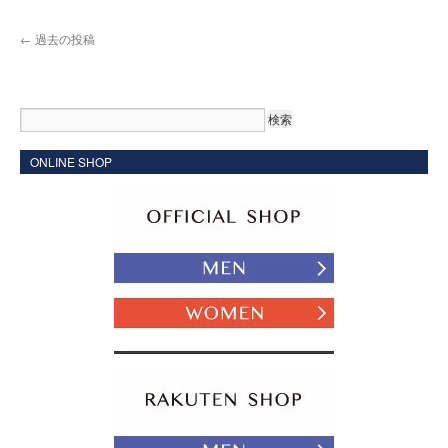
←
過去の投稿
ONLINE SHOP