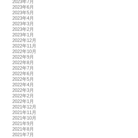
2023年7月
2023年6月
2023年5月
2023年4月
2023年3月
2023年2月
2023年1月
2022年12月
2022年11月
2022年10月
2022年9月
2022年8月
2022年7月
2022年6月
2022年5月
2022年4月
2022年3月
2022年2月
2022年1月
2021年12月
2021年11月
2021年10月
2021年9月
2021年8月
2021年7月