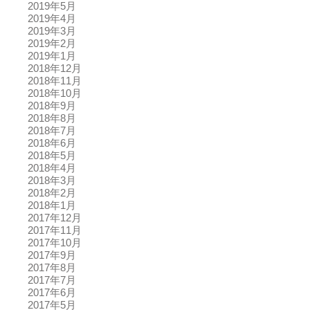
2019年5月
2019年4月
2019年3月
2019年2月
2019年1月
2018年12月
2018年11月
2018年10月
2018年9月
2018年8月
2018年7月
2018年6月
2018年5月
2018年4月
2018年3月
2018年2月
2018年1月
2017年12月
2017年11月
2017年10月
2017年9月
2017年8月
2017年7月
2017年6月
2017年5月