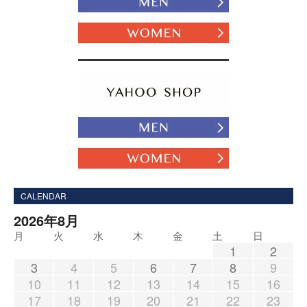
CALENDAR
2026年8月
月
火
水
木
金
土
日
1
2
3
4
5
6
7
8
9
10
11
12
13
14
15
16
17
18
19
20
21
22
23