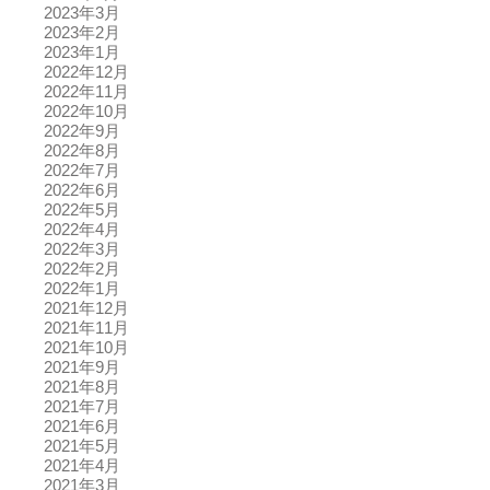
2023年3月
2023年2月
2023年1月
2022年12月
2022年11月
2022年10月
2022年9月
2022年8月
2022年7月
2022年6月
2022年5月
2022年4月
2022年3月
2022年2月
2022年1月
2021年12月
2021年11月
2021年10月
2021年9月
2021年8月
2021年7月
2021年6月
2021年5月
2021年4月
2021年3月