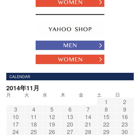
CALENDAR
2014年11月
月
火
水
木
金
土
日
1
2
3
4
5
6
7
8
9
10
11
12
13
14
15
16
17
18
19
20
21
22
23
24
25
26
27
28
29
30