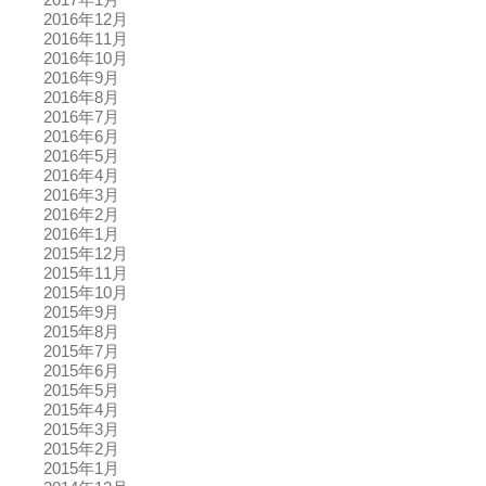
2016年12月
2016年11月
2016年10月
2016年9月
2016年8月
2016年7月
2016年6月
2016年5月
2016年4月
2016年3月
2016年2月
2016年1月
2015年12月
2015年11月
2015年10月
2015年9月
2015年8月
2015年7月
2015年6月
2015年5月
2015年4月
2015年3月
2015年2月
2015年1月