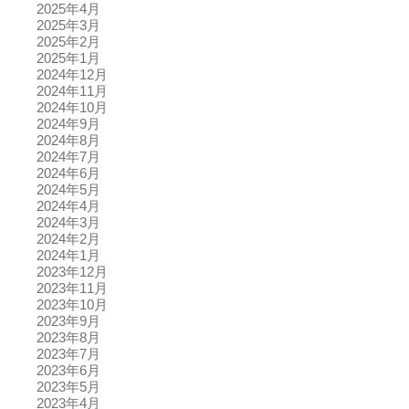
2025年4月
2025年3月
2025年2月
2025年1月
2024年12月
2024年11月
2024年10月
2024年9月
2024年8月
2024年7月
2024年6月
2024年5月
2024年4月
2024年3月
2024年2月
2024年1月
2023年12月
2023年11月
2023年10月
2023年9月
2023年8月
2023年7月
2023年6月
2023年5月
2023年4月