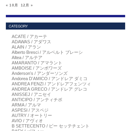
« 10月
12月 »
CATEGORY
ACATE / アカーテ
ADAWAS / アダワス
ALAIN / アラン
Alberto Bresci / アルベルト ブレーシ
Altea / アルテア
AMARANTO / アマラント
AMBOISE / アンボワーズ
Anderson's / アンダーソンズ
Andorea D'AMICO / アンドレア ダミコ
ANDREA FENZI / アンドレアフェンツィ
ANDREA GRECO / アンドレア グレコ
ANISSEJ / アニセイ
ANTICIPO / アンティチポ
ARMA / アルマ
ASPESI / アスペジ
AUTRY / オートリー
AVIO / アヴィオ
B SETTECENTO / ビー セッテチェント