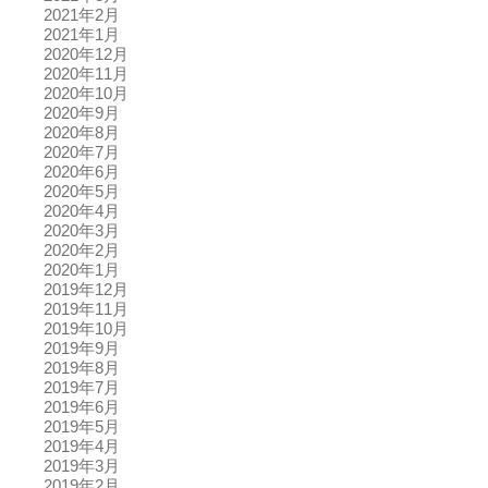
2021年2月
2021年1月
2020年12月
2020年11月
2020年10月
2020年9月
2020年8月
2020年7月
2020年6月
2020年5月
2020年4月
2020年3月
2020年2月
2020年1月
2019年12月
2019年11月
2019年10月
2019年9月
2019年8月
2019年7月
2019年6月
2019年5月
2019年4月
2019年3月
2019年2月