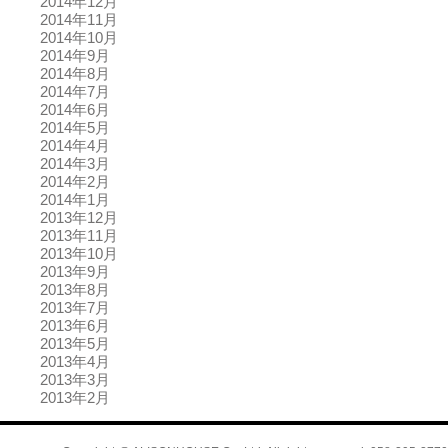
2014年12月
2014年11月
2014年10月
2014年9月
2014年8月
2014年7月
2014年6月
2014年5月
2014年4月
2014年3月
2014年2月
2014年1月
2013年12月
2013年11月
2013年10月
2013年9月
2013年8月
2013年7月
2013年6月
2013年5月
2013年4月
2013年3月
2013年2月