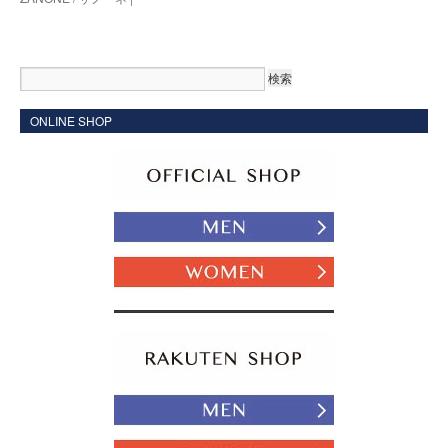
ONLINE SHOP