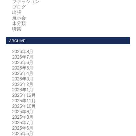
ファッション
ブログ
出張
展示会
未分類
特集
ARCHIVE
2026年8月
2026年7月
2026年6月
2026年5月
2026年4月
2026年3月
2026年2月
2026年1月
2025年12月
2025年11月
2025年10月
2025年9月
2025年8月
2025年7月
2025年6月
2025年5月