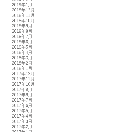
2019年1月
2018年12月
2018年11月
2018年10月
2018年9月
2018年8月
2018年7月
2018年6月
2018年5月
2018年4月
2018年3月
2018年2月
2018年1月
2017年12月
2017年11月
2017年10月
2017年9月
2017年8月
2017年7月
2017年6月
2017年5月
2017年4月
2017年3月
2017年2月
2017年1月