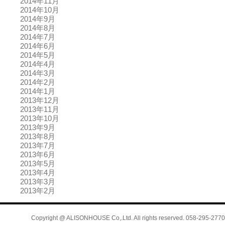
2014年11月
2014年10月
2014年9月
2014年8月
2014年7月
2014年6月
2014年5月
2014年4月
2014年3月
2014年2月
2014年1月
2013年12月
2013年11月
2013年10月
2013年9月
2013年8月
2013年7月
2013年6月
2013年5月
2013年4月
2013年3月
2013年2月
Copyright @ ALISONHOUSE Co,.Ltd. All rights reserved. 058-295-2770