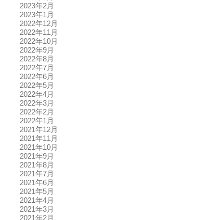
2023年2月
2023年1月
2022年12月
2022年11月
2022年10月
2022年9月
2022年8月
2022年7月
2022年6月
2022年5月
2022年4月
2022年3月
2022年2月
2022年1月
2021年12月
2021年11月
2021年10月
2021年9月
2021年8月
2021年7月
2021年6月
2021年5月
2021年4月
2021年3月
2021年2月