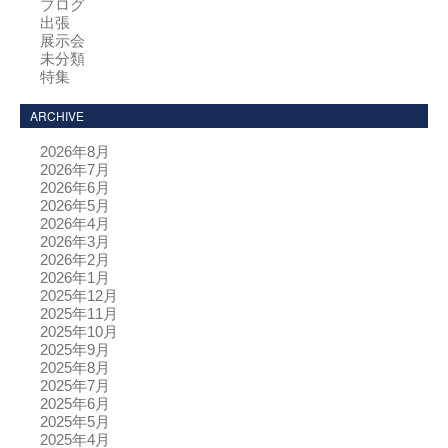
ブログ
出張
展示会
未分類
特集
ARCHIVE
2026年8月
2026年7月
2026年6月
2026年5月
2026年4月
2026年3月
2026年2月
2026年1月
2025年12月
2025年11月
2025年10月
2025年9月
2025年8月
2025年7月
2025年6月
2025年5月
2025年4月