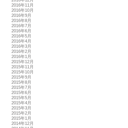
2016年11月
2016年10月
2016年9月
2016年8月
2016年7月
2016年6月
2016年5月
2016年4月
2016年3月
2016年2月
2016年1月
2015年12月
2015年11月
2015年10月
2015年9月
2015年8月
2015年7月
2015年6月
2015年5月
2015年4月
2015年3月
2015年2月
2015年1月
2014年12月