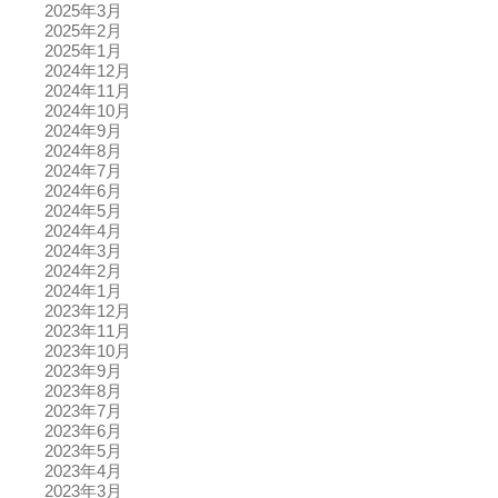
2025年3月
2025年2月
2025年1月
2024年12月
2024年11月
2024年10月
2024年9月
2024年8月
2024年7月
2024年6月
2024年5月
2024年4月
2024年3月
2024年2月
2024年1月
2023年12月
2023年11月
2023年10月
2023年9月
2023年8月
2023年7月
2023年6月
2023年5月
2023年4月
2023年3月