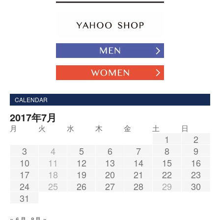
CALENDAR
2017年7月
月
火
水
木
金
土
日
1
2
3
4
5
6
7
8
9
10
11
12
13
14
15
16
17
18
19
20
21
22
23
24
25
26
27
28
29
30
31