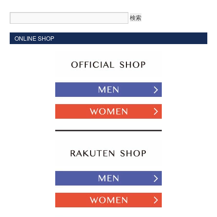
ONLINE SHOP