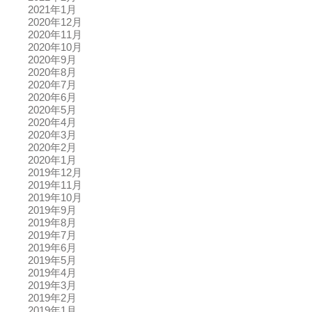
2021年1月
2020年12月
2020年11月
2020年10月
2020年9月
2020年8月
2020年7月
2020年6月
2020年5月
2020年4月
2020年3月
2020年2月
2020年1月
2019年12月
2019年11月
2019年10月
2019年9月
2019年8月
2019年7月
2019年6月
2019年5月
2019年4月
2019年3月
2019年2月
2019年1月