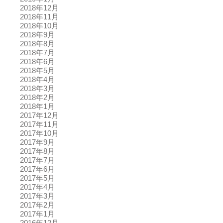
2018年12月
2018年11月
2018年10月
2018年9月
2018年8月
2018年7月
2018年6月
2018年5月
2018年4月
2018年3月
2018年2月
2018年1月
2017年12月
2017年11月
2017年10月
2017年9月
2017年8月
2017年7月
2017年6月
2017年5月
2017年4月
2017年3月
2017年2月
2017年1月
2016年12月