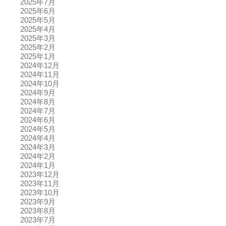
2025年7月
2025年6月
2025年5月
2025年4月
2025年3月
2025年2月
2025年1月
2024年12月
2024年11月
2024年10月
2024年9月
2024年8月
2024年7月
2024年6月
2024年5月
2024年4月
2024年3月
2024年2月
2024年1月
2023年12月
2023年11月
2023年10月
2023年9月
2023年8月
2023年7月