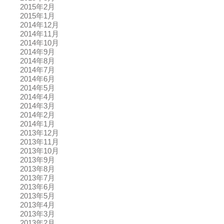
2015年2月
2015年1月
2014年12月
2014年11月
2014年10月
2014年9月
2014年8月
2014年7月
2014年6月
2014年5月
2014年4月
2014年3月
2014年2月
2014年1月
2013年12月
2013年11月
2013年10月
2013年9月
2013年8月
2013年7月
2013年6月
2013年5月
2013年4月
2013年3月
2013年2月