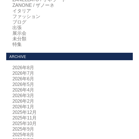
ZANONE / ザノーネ
イタリア
ファッション
ブログ
出張
展示会
未分類
特集
ARCHIVE
2026年8月
2026年7月
2026年6月
2026年5月
2026年4月
2026年3月
2026年2月
2026年1月
2025年12月
2025年11月
2025年10月
2025年9月
2025年8月