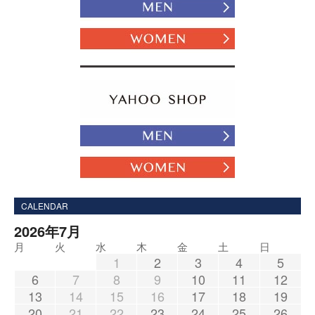
CALENDAR
2026年7月
月
火
水
木
金
土
日
1
2
3
4
5
6
7
8
9
10
11
12
13
14
15
16
17
18
19
20
21
22
23
24
25
26