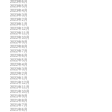
2023年6月
2023年5月
2023年4月
2023年3月
2023年2月
2023年1月
2022年12月
2022年11月
2022年10月
2022年9月
2022年8月
2022年7月
2022年6月
2022年5月
2022年4月
2022年3月
2022年2月
2022年1月
2021年12月
2021年11月
2021年10月
2021年9月
2021年8月
2021年7月
2021年6月