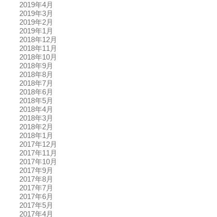
2019年4月
2019年3月
2019年2月
2019年1月
2018年12月
2018年11月
2018年10月
2018年9月
2018年8月
2018年7月
2018年6月
2018年5月
2018年4月
2018年3月
2018年2月
2018年1月
2017年12月
2017年11月
2017年10月
2017年9月
2017年8月
2017年7月
2017年6月
2017年5月
2017年4月