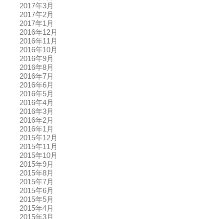
2017年3月
2017年2月
2017年1月
2016年12月
2016年11月
2016年10月
2016年9月
2016年8月
2016年7月
2016年6月
2016年5月
2016年4月
2016年3月
2016年2月
2016年1月
2015年12月
2015年11月
2015年10月
2015年9月
2015年8月
2015年7月
2015年6月
2015年5月
2015年4月
2015年3月