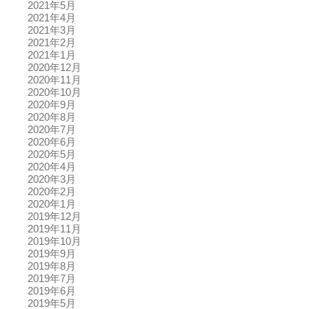
2021年5月
2021年4月
2021年3月
2021年2月
2021年1月
2020年12月
2020年11月
2020年10月
2020年9月
2020年8月
2020年7月
2020年6月
2020年5月
2020年4月
2020年3月
2020年2月
2020年1月
2019年12月
2019年11月
2019年10月
2019年9月
2019年8月
2019年7月
2019年6月
2019年5月