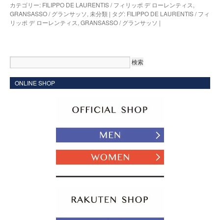
カテゴリー:
FILIPPO DE LAURENTIS / フィリッポ デ ローレンティス
,
GRANSASSO / グランサッソ
,
未分類
|
タグ:
FILIPPO DE LAURENTIS / フィ
リッポ デ ローレンティス
,
GRANSASSO / グランサッソ
|
ONLINE SHOP