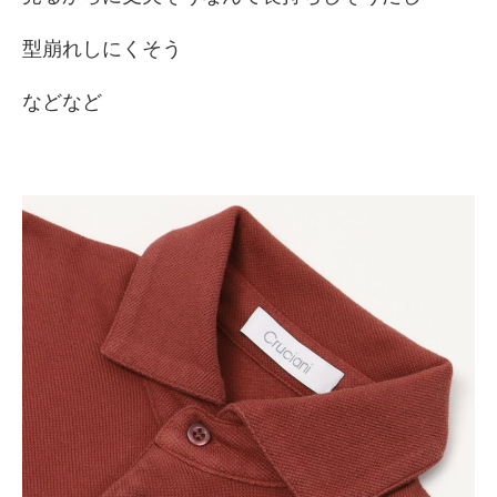
型崩れしにくそう
などなど