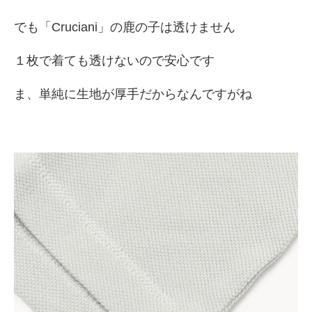
でも「Cruciani」の鹿の子は透けません
１枚で着ても透けないので安心です
ま、単純に生地が厚手だからなんですがね