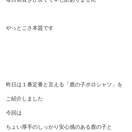
やっとこさ本題です
昨日は１番定番と言える「鹿の子ポロシャツ」を
ご紹介しました
今回は
ちょい厚手のしっかり安心感のある鹿の子と