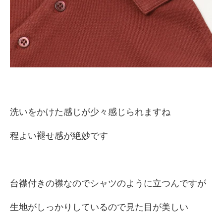
洗いをかけた感じが少々感じられますね
程よい褪せ感が絶妙です
台襟付きの襟なのでシャツのように立つんですが
生地がしっかりしているので見た目が美しい