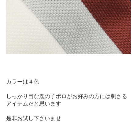
カラーは４色
しっかり目な鹿の子ポロがお好みの方には刺さる
アイテムだと思います
是非お試し下さいませ