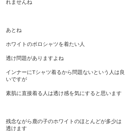
れませんね
あとね
ホワイトのポロシャツを着たい人
透け問題がありますよね
インナーにTシャツ着るから問題ないという人は良
いですが
素肌に直接着る人は透け感を気にすると思います
残念ながら鹿の子のホワイトのほとんどが多少は
透けます