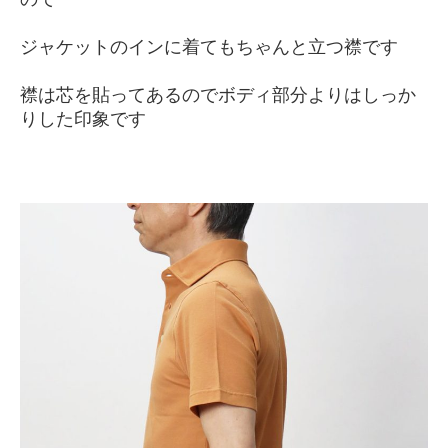
ジャケットのインに着てもちゃんと立つ襟です
襟は芯を貼ってあるのでボディ部分よりはしっか
りした印象です