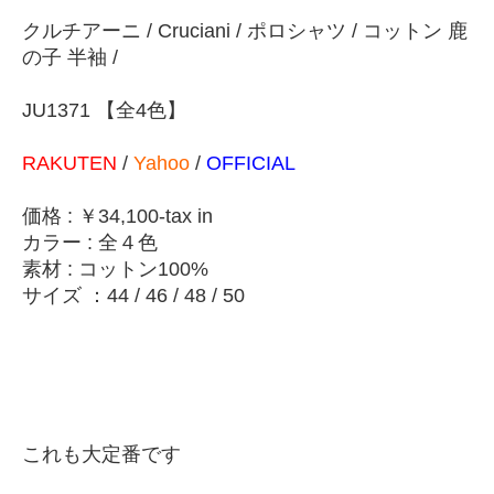
クルチアーニ / Cruciani / ポロシャツ / コットン 鹿
の子 半袖 /
JU1371 【全4色】
RAKUTEN
/
Yahoo
/
OFFICIAL
価格 : ￥34
,100-tax in
カラー
: 全４色
素材 : コットン100%
サイズ ：44 / 46 / 48 / 50
これも大定番です