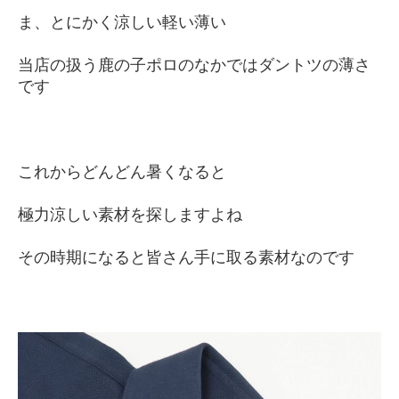
ま、とにかく涼しい軽い薄い
当店の扱う鹿の子ポロのなかではダントツの薄さ
です
これからどんどん暑くなると
極力涼しい素材を探しますよね
その時期になると皆さん手に取る素材なのです