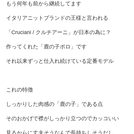
もう何年も前から継続してます
イタリアニットブランドの王様と言われる
「Cruciani / クルチアーニ」が日本の為に？
作ってくれた「鹿の子ポロ」です
それ以来ずっと仕入れ続けている定番モデル
これの特徴
しっかりした肉感の「鹿の子」である点
そのおかげで襟がしっかり立つのでカッコいい
見るからに丈夫そうなんで長持ちしそうだし