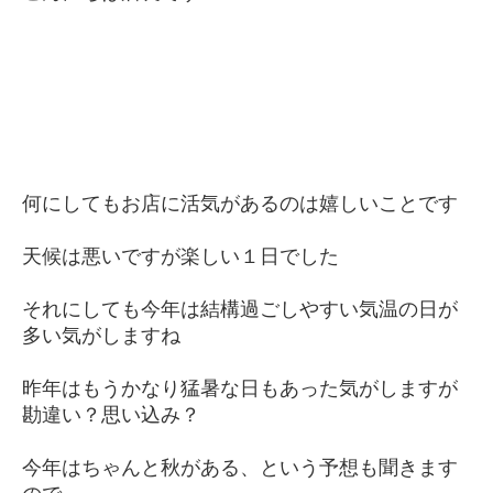
何にしてもお店に活気があるのは嬉しいことです
天候は悪いですが楽しい１日でした
それにしても今年は結構過ごしやすい気温の日が
多い気がしますね
昨年はもうかなり猛暑な日もあった気がしますが
勘違い？思い込み？
今年はちゃんと秋がある、という予想も聞きます