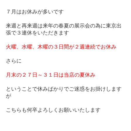
７月はお休みが多いです
来週と再来週は来年の春夏の展示会の為に東京出
張で３連休をいただきます
火曜、水曜、木曜の３日間が２週連続でお休み
さらに
月末の２７日～３１日は当店の夏休み
ということで休みばかりでご迷惑をお掛けします
が
こちらも何卒よろしくお願いいたします