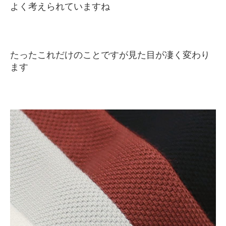
よく考えられていますね
たったこれだけのことですが見た目が凄く変わり
ます