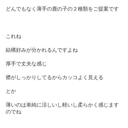
どんでもなく薄手の鹿の子の２種類をご提案です
これね
結構好みが分かれるんですよね
厚手で丈夫な感じ
襟がしっかりしてるからカッコよく見える
とか
薄いのは単純に涼しいし軽いし柔らかく感じます
のでね