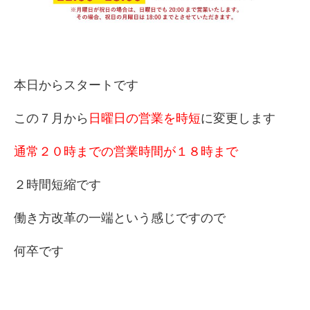
本日からスタートです
この７月から
日曜日の営業を時短
に変更します
通常２０時までの営業時間が１８時まで
２時間短縮です
働き方改革の一端という感じですので
何卒です