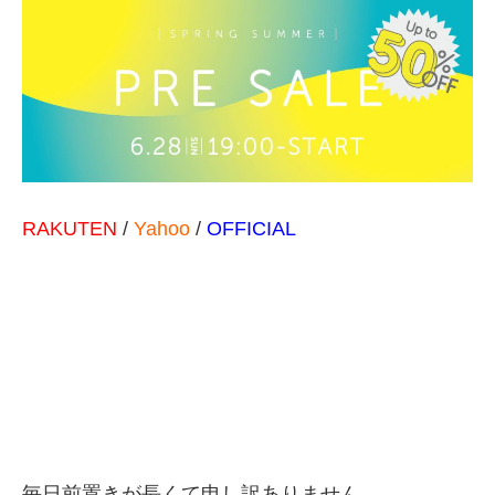
RAKUTEN
/
Yahoo
/
OFFICIAL
毎日前置きが長くて申し訳ありません