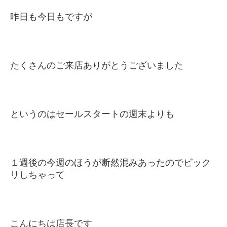
昨日も今日もですが
たくさんのご来店ありがとうございました
というのはセールスタートの週末よりも
１週後の今週のほうが断然混みあったのでビック
リしちゃって
こんにちは店長です