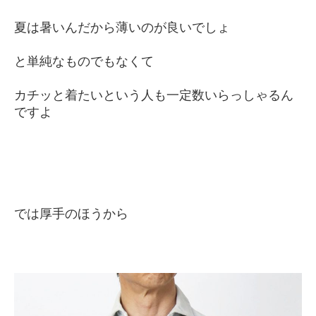
夏は暑いんだから薄いのが良いでしょ
と単純なものでもなくて
カチッと着たいという人も一定数いらっしゃるん
ですよ
では厚手のほうから