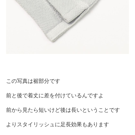
この写真は裾部分です
前と後で着丈に差を付けているんですよ
前から見たら短いけど後は長いということです
よりスタイリッシュに足長効果もあります