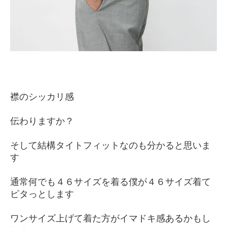
襟のシッカリ感
伝わりますか？
そして結構タイトフィットなのも分かると思いま
す
通常何でも４６サイズを着る僕が４６サイズ着て
ピタっとします
ワンサイズ上げて着た方がイマドキ感あるかもし