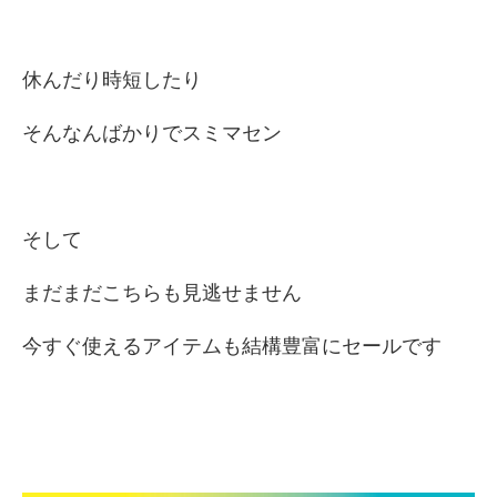
休んだり時短したり
そんなんばかりでスミマセン
そして
まだまだこちらも見逃せません
今すぐ使えるアイテムも結構豊富にセールです