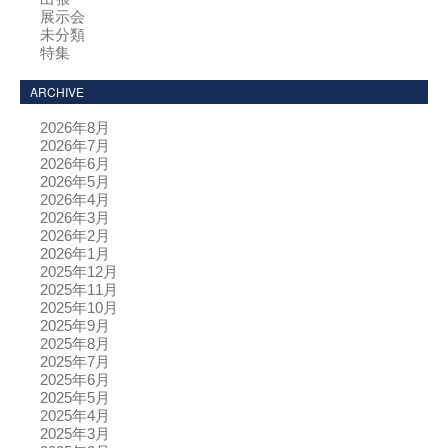
展示会
未分類
特集
ARCHIVE
2026年8月
2026年7月
2026年6月
2026年5月
2026年4月
2026年3月
2026年2月
2026年1月
2025年12月
2025年11月
2025年10月
2025年9月
2025年8月
2025年7月
2025年6月
2025年5月
2025年4月
2025年3月