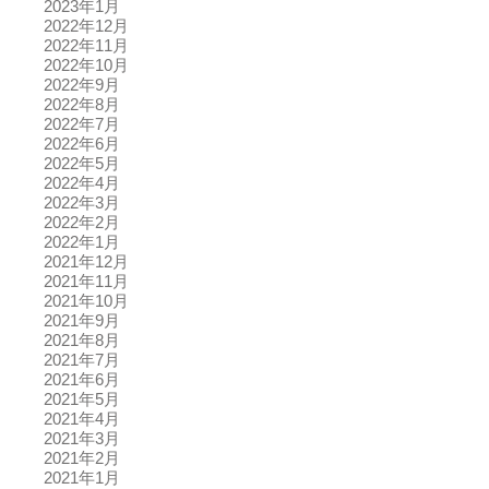
2023年1月
2022年12月
2022年11月
2022年10月
2022年9月
2022年8月
2022年7月
2022年6月
2022年5月
2022年4月
2022年3月
2022年2月
2022年1月
2021年12月
2021年11月
2021年10月
2021年9月
2021年8月
2021年7月
2021年6月
2021年5月
2021年4月
2021年3月
2021年2月
2021年1月