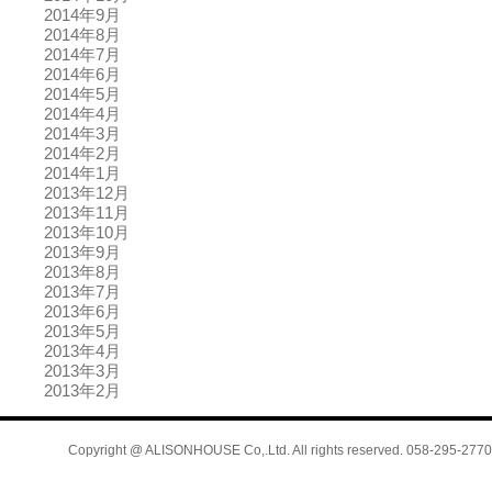
2014年9月
2014年8月
2014年7月
2014年6月
2014年5月
2014年4月
2014年3月
2014年2月
2014年1月
2013年12月
2013年11月
2013年10月
2013年9月
2013年8月
2013年7月
2013年6月
2013年5月
2013年4月
2013年3月
2013年2月
Copyright @ ALISONHOUSE Co,.Ltd. All rights reserved. 058-295-2770