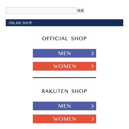
ONLINE SHOP