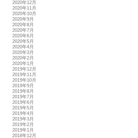
2020年12月
2020年11月
2020年10月
2020年9月
2020年8月
2020年7月
2020年6月
2020年5月
2020年4月
2020年3月
2020年2月
2020年1月
2019年12月
2019年11月
2019年10月
2019年9月
2019年8月
2019年7月
2019年6月
2019年5月
2019年4月
2019年3月
2019年2月
2019年1月
2018年12月