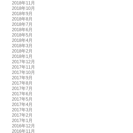
2018年11月
2018年10月
2018年9月
2018年8月
2018年7月
2018年6月
2018年5月
2018年4月
2018年3月
2018年2月
2018年1月
2017年12月
2017年11月
2017年10月
2017年9月
2017年8月
2017年7月
2017年6月
2017年5月
2017年4月
2017年3月
2017年2月
2017年1月
2016年12月
2016年11月