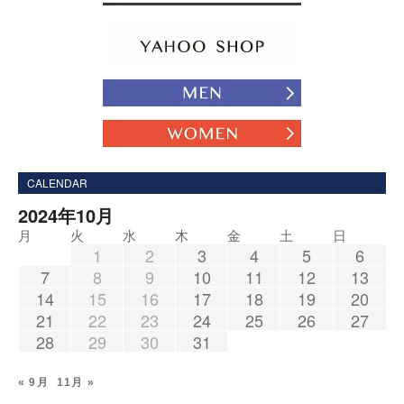
CALENDAR
2024年10月
月
火
水
木
金
土
日
1
2
3
4
5
6
7
8
9
10
11
12
13
14
15
16
17
18
19
20
21
22
23
24
25
26
27
28
29
30
31
« 9月
11月 »