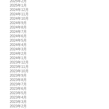
2025年2月
2025年1月
2024年12月
2024年11月
2024年10月
2024年9月
2024年8月
2024年7月
2024年6月
2024年5月
2024年4月
2024年3月
2024年2月
2024年1月
2023年12月
2023年11月
2023年10月
2023年9月
2023年8月
2023年7月
2023年6月
2023年5月
2023年4月
2023年3月
2023年2月