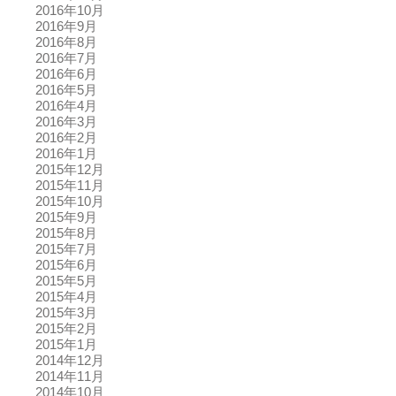
2016年10月
2016年9月
2016年8月
2016年7月
2016年6月
2016年5月
2016年4月
2016年3月
2016年2月
2016年1月
2015年12月
2015年11月
2015年10月
2015年9月
2015年8月
2015年7月
2015年6月
2015年5月
2015年4月
2015年3月
2015年2月
2015年1月
2014年12月
2014年11月
2014年10月